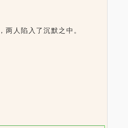
，两人陷入了沉默之中。