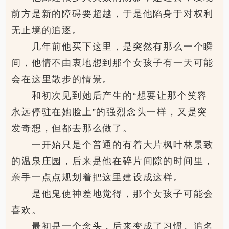
前方是新的障碍要超越，于是他陷身于对权利
无止境的追逐。
几年前他买下这里，是突然有那么一个瞬
间，他情不由衷地想到那个女孩子有一天可能
会在这里散步的情景。
和初次见到她后产生的“想要让那个笑容
永远停驻在她脸上”的强烈念头一样，又是突
发奇想，但都去那么做了。
一开始只是个普通的有着大片枫叶林景致
的温泉庄园，后来是他在碎片间隙的时间里，
亲手一点点规划着把这里建设成这样。
是他鬼使神差地觉得，那个女孩子可能会
喜欢。
最初是一个念头，后来变成了习惯。追名