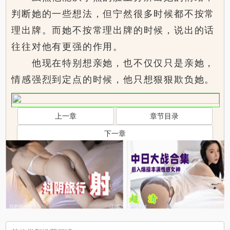
判断她的一些想法，但宁然很多时候都不按常
理出牌。而她不按常理出牌的时候，说出的话
往往对他有更强的作用。
他现在特别想亲她，也不仅仅只是亲她，
情感强烈到定点的时候，他只想狠狠欺负她。
上一章
章节目录
下一章