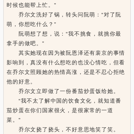
时候也能帮上忙。”
乔尔文洗好了锅，转头问阮萌：“对了阮
萌，你想吃什么？”
阮萌想了想，说：“我不挑食，就挑你最
拿手的做吧。”
其实她现在因为被阮恩泽还有裴京的事情
影响到，真没有什么想吃的也没心情吃，但看
在乔尔文照顾她的热情高涨，还是不忍心拒绝
他的好意。
乔尔文立即做了一份番茄炒蛋饭给她。
“我不太了解中国的饮食文化，就知道番
茄炒蛋在你们国家很火，是很家常的一道
菜。”
乔尔文挠了挠头，不好意思地笑了笑。