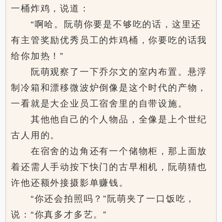
一桶炸鸡，说道：
“啊哈。阮萌你要是不够吃的话，这里还
有主管奖励优秀员工的炸鸡桶，你要吃的话我
给你加热！”
阮萌观察了一下乔尔文的室内布置。悬浮
制冷箱和漂移微波炉倒像是这个时代的产物，
一看就是大企业员工宿舍里的自带设施。
其他他自己的个人物品，全像是上个世纪
古人用的。
在宿舍的边角还有一个储物柜，那上面放
着还需人手动按下快门的古早相机，阮萌猜也
许他还额外接摄影单赚钱。
“你还会拍照吗？”阮萌夹了一口饭吃，
说：“你真多才多艺。”