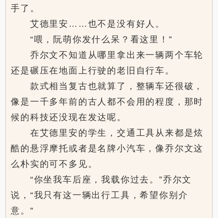
手了。
艾德里安……也不是没有好人。
“喂，阮萌你发什么呆？看这里！”
乔尔文不知道从哪里拿出来一辆两个车轮
还是碾压在地面上行驶的老旧自行车。
款式相当复古也就算了，整辆车还很破，
像是一千多年前的古人都不会用的程度，那时
候的科技还没现在发达呢。
在艾德里安的学生，交通工具从来都是炫
酷的悬浮摩托或者是名牌小汽车，像乔尔文这
么朴实的可不多见。
“你坐我车后座，我载你过去。”乔尔文
说，“我只有这一辆出行工具，希望你别介
意。”