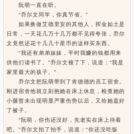
阮萌一直在听。
“乔尔文同学，你真节省。”
如果换做艾德里安的其他人，挥金如土是
日常，一天花几万十几万都不见得夸张，乔尔
文竟然还花十几几十星币的这样买东西。
“我还有弟弟妹妹，平时我赚的钱都用来
供他们读书了。”乔尔文顿了下，说道：“我是
家里最大的孩子。”
乔尔文把阮萌带到了肯德德的员工宿舍。
刚进宿舍他就立刻抱她在床上休息，检查她的
小腿暂未出现明显严重伤势以后，又给她盖好
了被子。
“阮萌，你伤还没好，先老实在床上待着
吧。”乔尔文拍了拍手，说道：“你还没吃饭