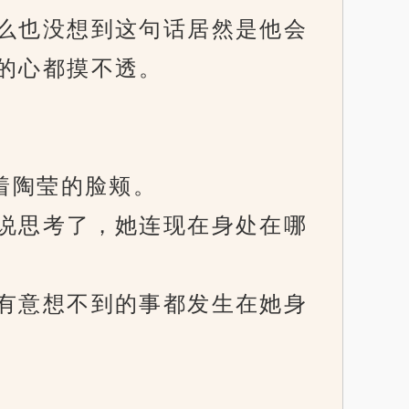
么也没想到这句话居然是他会
的心都摸不透。
着陶莹的脸颊。
说思考了，她连现在身处在哪
有意想不到的事都发生在她身