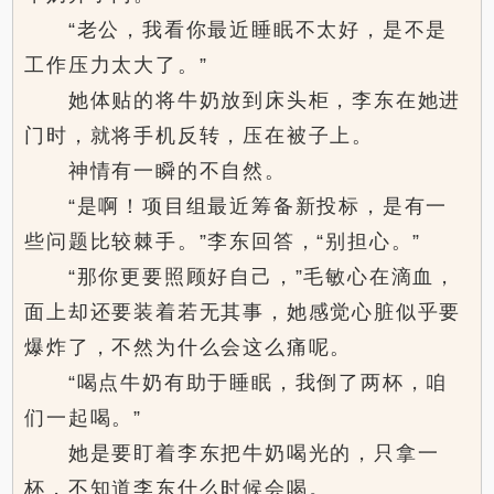
“老公，我看你最近睡眠不太好，是不是
工作压力太大了。”
她体贴的将牛奶放到床头柜，李东在她进
门时，就将手机反转，压在被子上。
神情有一瞬的不自然。
“是啊！项目组最近筹备新投标，是有一
些问题比较棘手。”李东回答，“别担心。”
“那你更要照顾好自己，”毛敏心在滴血，
面上却还要装着若无其事，她感觉心脏似乎要
爆炸了，不然为什么会这么痛呢。
“喝点牛奶有助于睡眠，我倒了两杯，咱
们一起喝。”
她是要盯着李东把牛奶喝光的，只拿一
杯，不知道李东什么时候会喝。