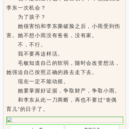
李东一次机会？
为了孩子？
她很害怕和李东撕破脸之后，小雨受到伤
害。她不想小雨没有爸爸，没有家。
不，不行。
我不要再这样活。
毛敏知道自己的软弱，随时会改变想法，
她强迫自己按照正确的路去走下去。
现在一定不能动摇。
她要掌握好证据，争取财产，争取小雨。
和李东从此一刀两断，再也不要过“丧偶
育儿”的日子了。