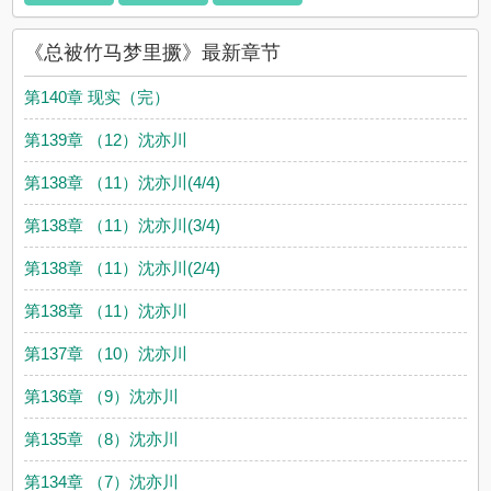
《总被竹马梦里撅》最新章节
第140章 现实（完）
第139章 （12）沈亦川
第138章 （11）沈亦川(4/4)
第138章 （11）沈亦川(3/4)
第138章 （11）沈亦川(2/4)
第138章 （11）沈亦川
第137章 （10）沈亦川
第136章 （9）沈亦川
第135章 （8）沈亦川
第134章 （7）沈亦川