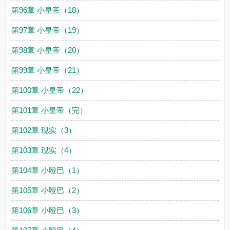
第96章 小皇帝（18）
第97章 小皇帝（19）
第98章 小皇帝（20）
第99章 小皇帝（21）
第100章 小皇帝（22）
第101章 小皇帝（完）
第102章 现实（3）
第103章 现实（4）
第104章 小哑巴（1）
第105章 小哑巴（2）
第106章 小哑巴（3）