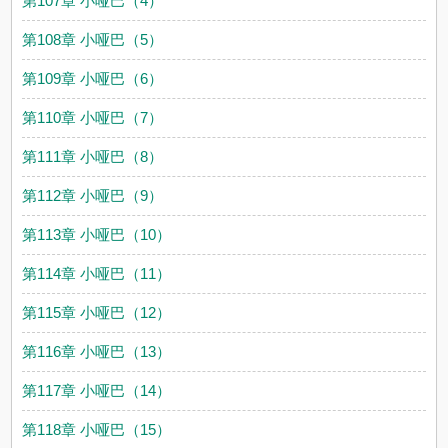
第107章 小哑巴（4）
第108章 小哑巴（5）
第109章 小哑巴（6）
第110章 小哑巴（7）
第111章 小哑巴（8）
第112章 小哑巴（9）
第113章 小哑巴（10）
第114章 小哑巴（11）
第115章 小哑巴（12）
第116章 小哑巴（13）
第117章 小哑巴（14）
第118章 小哑巴（15）