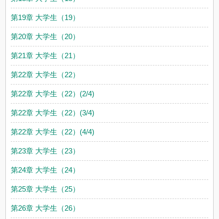
第19章 大学生（19）
第20章 大学生（20）
第21章 大学生（21）
第22章 大学生（22）
第22章 大学生（22）(2/4)
第22章 大学生（22）(3/4)
第22章 大学生（22）(4/4)
第23章 大学生（23）
第24章 大学生（24）
第25章 大学生（25）
第26章 大学生（26）