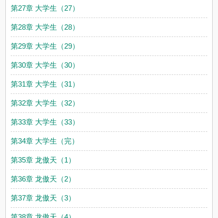
第27章 大学生（27）
第28章 大学生（28）
第29章 大学生（29）
第30章 大学生（30）
第31章 大学生（31）
第32章 大学生（32）
第33章 大学生（33）
第34章 大学生（完）
第35章 龙傲天（1）
第36章 龙傲天（2）
第37章 龙傲天（3）
第38章 龙傲天（4）