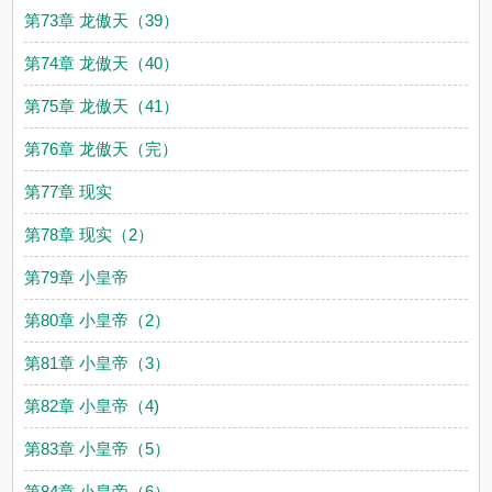
第73章 龙傲天（39）
第74章 龙傲天（40）
第75章 龙傲天（41）
第76章 龙傲天（完）
第77章 现实
第78章 现实（2）
第79章 小皇帝
第80章 小皇帝（2）
第81章 小皇帝（3）
第82章 小皇帝（4)
第83章 小皇帝（5）
第84章 小皇帝（6）