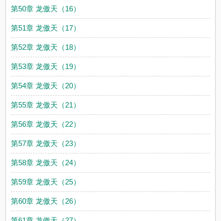
第50章 龙傲天（16）
第51章 龙傲天（17）
第52章 龙傲天（18）
第53章 龙傲天（19）
第54章 龙傲天（20）
第55章 龙傲天（21）
第56章 龙傲天（22）
第57章 龙傲天（23）
第58章 龙傲天（24）
第59章 龙傲天（25）
第60章 龙傲天（26）
第61章 龙傲天（27）