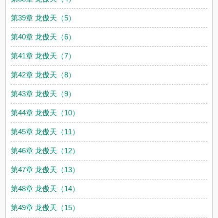
第39章 龙傲天（5）
第40章 龙傲天（6）
第41章 龙傲天（7）
第42章 龙傲天（8）
第43章 龙傲天（9）
第44章 龙傲天（10）
第45章 龙傲天（11）
第46章 龙傲天（12）
第47章 龙傲天（13）
第48章 龙傲天（14）
第49章 龙傲天（15）