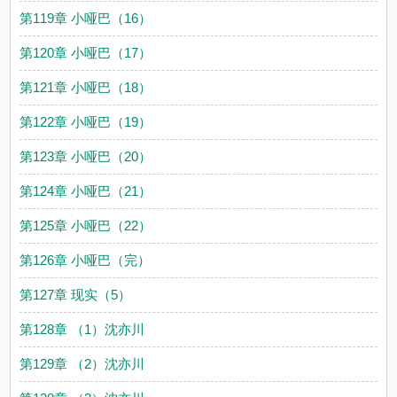
第119章 小哑巴（16）
第120章 小哑巴（17）
第121章 小哑巴（18）
第122章 小哑巴（19）
第123章 小哑巴（20）
第124章 小哑巴（21）
第125章 小哑巴（22）
第126章 小哑巴（完）
第127章 现实（5）
第128章 （1）沈亦川
第129章 （2）沈亦川