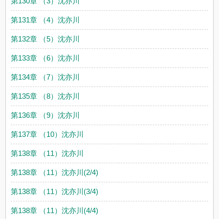
第130章 （3）沈亦川
第131章 （4）沈亦川
第132章 （5）沈亦川
第133章 （6）沈亦川
第134章 （7）沈亦川
第135章 （8）沈亦川
第136章 （9）沈亦川
第137章 （10）沈亦川
第138章 （11）沈亦川
第138章 （11）沈亦川(2/4)
第138章 （11）沈亦川(3/4)
第138章 （11）沈亦川(4/4)