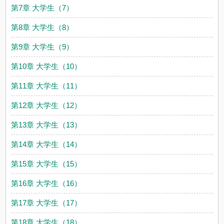
第7章 大学生（7）
第8章 大学生（8）
第9章 大学生（9）
第10章 大学生（10）
第11章 大学生（11）
第12章 大学生（12）
第13章 大学生（13）
第14章 大学生（14）
第15章 大学生（15）
第16章 大学生（16）
第17章 大学生（17）
第18章 大学生（18）