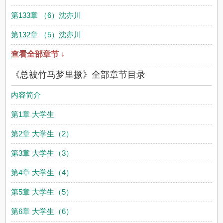
第133章 （6）沈亦川
第132章 （5）沈亦川
查看全部章节 ↓
《总被竹马梦里撅》全部章节目录
内容简介
第1章 大学生
第2章 大学生（2）
第3章 大学生（3）
第4章 大学生（4）
第5章 大学生（5）
第6章 大学生（6）