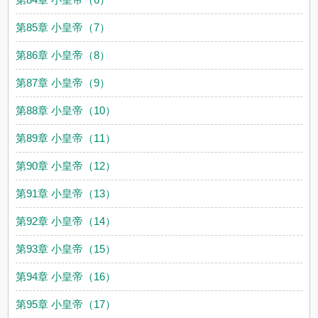
第85章 小皇帝（7）
第86章 小皇帝（8）
第87章 小皇帝（9）
第88章 小皇帝（10）
第89章 小皇帝（11）
第90章 小皇帝（12）
第91章 小皇帝（13）
第92章 小皇帝（14）
第93章 小皇帝（15）
第94章 小皇帝（16）
第95章 小皇帝（17）