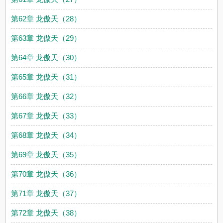
第62章 龙傲天（28）
第63章 龙傲天（29）
第64章 龙傲天（30）
第65章 龙傲天（31）
第66章 龙傲天（32）
第67章 龙傲天（33）
第68章 龙傲天（34）
第69章 龙傲天（35）
第70章 龙傲天（36）
第71章 龙傲天（37）
第72章 龙傲天（38）