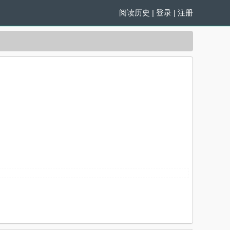
阅读历史
|
登录
|
注册