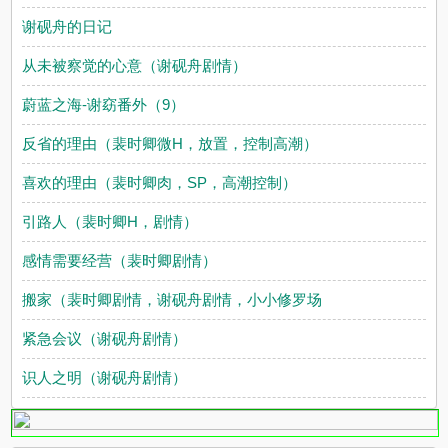
谢砚舟的日记
从未被察觉的心意（谢砚舟剧情）
蔚蓝之海-谢窈番外（9）
反省的理由（裴时卿微H，放置，控制高潮）
喜欢的理由（裴时卿肉，SP，高潮控制）
引路人（裴时卿H，剧情）
感情需要经营（裴时卿剧情）
搬家（裴时卿剧情，谢砚舟剧情，小小修罗场
紧急会议（谢砚舟剧情）
识人之明（谢砚舟剧情）