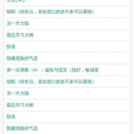
朝阳（转折点，喜欢甜口的差不多可以看啦）
另一片大陆
霸总学习大纲
惊喜
隐藏危险的气息
第一次调教（4）：诚实与谎言（指奸，敏感度
朝阳（转折点，喜欢甜口的差不多可以看啦）
另一片大陆
霸总学习大纲
惊喜
隐藏危险的气息