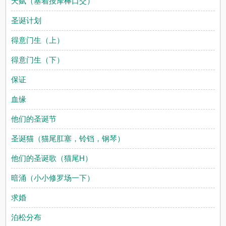
天赋（塞着按摩棒口交）
圣诞计划
得意门生（上）
得意门生（下）
保证
血缘
他们的圣诞节
圣诞猫（猫尾肛塞，铃铛，钢琴）
他们的圣诞歌（猫尾H）
暗涌（小小修罗场一下）
求婚
泊松分布